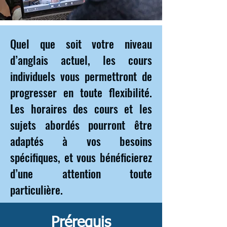
Quel que soit votre niveau
d’anglais actuel, les cours
individuels vous permettront de
progresser en toute flexibilité.
Les horaires des cours et les
sujets abordés pourront être
adaptés à vos besoins
spécifiques, et vous bénéficierez
d’une attention toute
particulière.
Prérequis