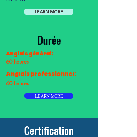
LEARN MORE
Durée
Anglais général:
60 heures
Anglais professionnel:
60 heures
LEARN MORE
Certification