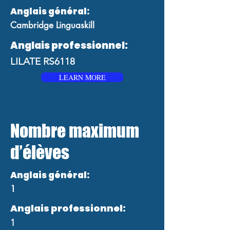
Anglais général:
Cambridge Linguaskill
Anglais professionnel:
LILATE RS6118
LEARN MORE
Nombre maximum
d’élèves
Anglais général:
1
Anglais professionnel:
1