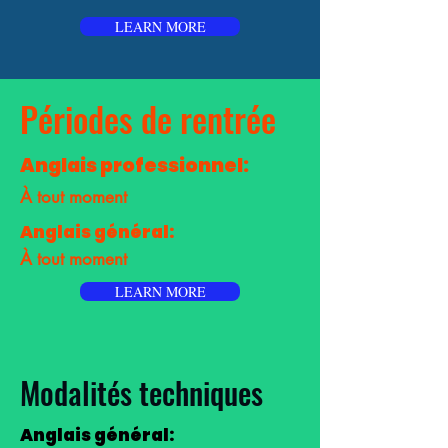
LEARN MORE
Périodes de rentrée
Anglais professionnel:
À tout moment
Anglais général:
À tout moment
LEARN MORE
Modalités techniques
Anglais général: